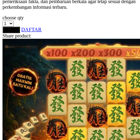
pemeriksaan fakta, dan pembaruan berkala agar tetap sesuai dengan
Xootz
perkembangan informasi terbaru.
choose qty
Y
DAFTAR
Yamatoya
LOGIN
Share product:
Z
Zaxy
Zoggs
0-9
4Moms
59S