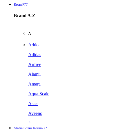
Resmi777
Brand A-Z
A
Addo
Adidas
Airfree
Alamii
Amara
Aqua Scale
Asics
Aveeno
Awan
Media Bonus Resmi777