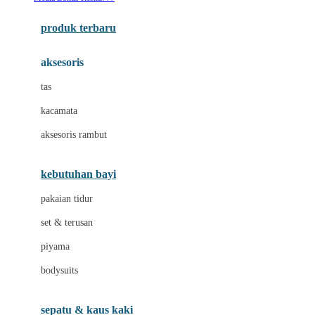
Azetabio
produk terbaru
B
aksesoris
Baabaasheepz
tas
Babiators
kacamata
Baby Dove
aksesoris rambut
Baby Jogger
Baby Rovega
kebutuhan bayi
Babybee
pakaian tidur
Banana Boat
set & terusan
Banz
piyama
Barbie
bodysuits
Beaba
Beauty Barn
sepatu & kaus kaki