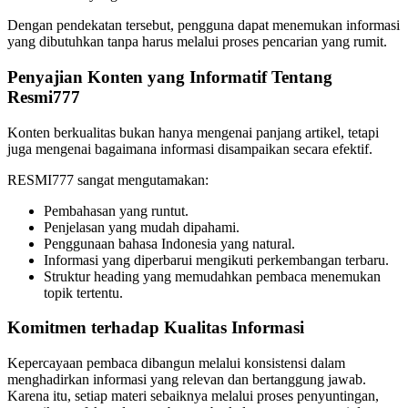
Twistshake
Dengan pendekatan tersebut, pengguna dapat menemukan informasi
TY Toys
yang dibutuhkan tanpa harus melalui proses pencarian yang rumit.
U
Penyajian Konten yang Informatif Tentang
Resmi777
Konten berkualitas bukan hanya mengenai panjang artikel, tetapi
V
juga mengenai bagaimana informasi disampaikan secara efektif.
RESMI777 sangat mengutamakan:
Veja
Pembahasan yang runtut.
Vitaflow
Penjelasan yang mudah dipahami.
Penggunaan bahasa Indonesia yang natural.
Vtech
Informasi yang diperbarui mengikuti perkembangan terbaru.
Struktur heading yang memudahkan pembaca menemukan
W
topik tertentu.
Waterland
Komitmen terhadap Kualitas Informasi
Wellness
Kepercayaan pembaca dibangun melalui konsistensi dalam
menghadirkan informasi yang relevan dan bertanggung jawab.
X
Karena itu, setiap materi sebaiknya melalui proses penyuntingan,