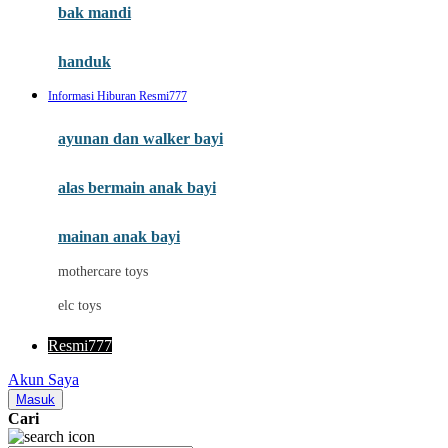
Moby
bak mandi
Momami
handuk
Mothercare
Informasi Hiburan Resmi777
Mustela
ayunan dan walker bayi
My Buddy Tag
My K
alas bermain anak bayi
N
mainan anak bayi
Naif
mothercare toys
Nike
elc toys
Nordic Natural
Resmi777
Nuby
Akun Saya
Nuna
Masuk
Cari
O