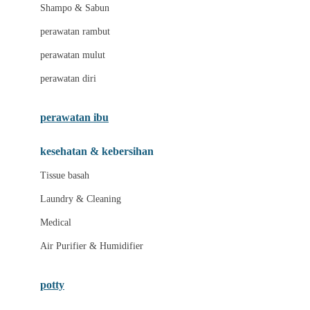
London Taxi
Shampo & Sabun
Love To Dream
perawatan rambut
perawatan mulut
M
perawatan diri
Magformers
Mama's Choice
perawatan ibu
Mamas&Papas
kesehatan & kebersihan
Mamaway
Tissue basah
Maxi Cosi
Laundry & Cleaning
Megabloks
Medical
Micro
Air Purifier & Humidifier
MiDeer
Mimi & Lula
potty
Mini Monkey