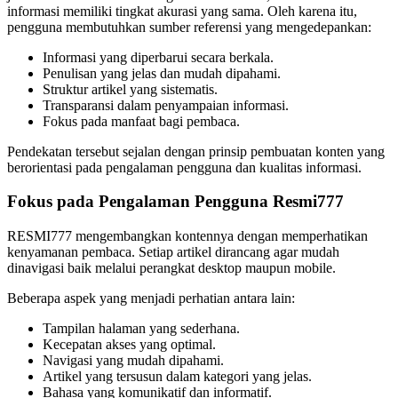
informasi memiliki tingkat akurasi yang sama. Oleh karena itu,
pengguna membutuhkan sumber referensi yang mengedepankan:
Starbooks
Informasi yang diperbarui secara berkala.
Stick-O
Penulisan yang jelas dan mudah dipahami.
Struktur artikel yang sistematis.
Stokke
Transparansi dalam penyampaian informasi.
Sudocrem
Fokus pada manfaat bagi pembaca.
Sumimo
Pendekatan tersebut sejalan dengan prinsip pembuatan konten yang
berorientasi pada pengalaman pengguna dan kualitas informasi.
Sunnylife
Fokus pada Pengalaman Pengguna Resmi777
Sun-Staches
RESMI777 mengembangkan kontennya dengan memperhatikan
Swimava
kenyamanan pembaca. Setiap artikel dirancang agar mudah
dinavigasi baik melalui perangkat desktop maupun mobile.
T
Beberapa aspek yang menjadi perhatian antara lain:
Tommee Tippee
Tampilan halaman yang sederhana.
Trunki
Kecepatan akses yang optimal.
Navigasi yang mudah dipahami.
Tutti Bambini
Artikel yang tersusun dalam kategori yang jelas.
Bahasa yang komunikatif dan informatif.